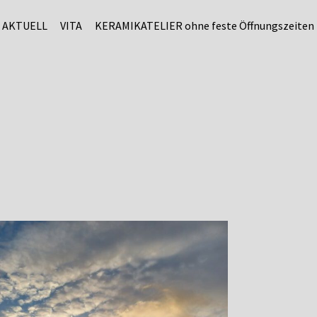
AKTUELL
VITA
KERAMIKATELIER ohne feste Öffnungszeiten