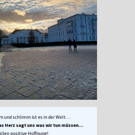
m und schlimm ist es in der Welt…
 das Herz sagt uns was wir tun müssen…
llen positive Hoffnung!