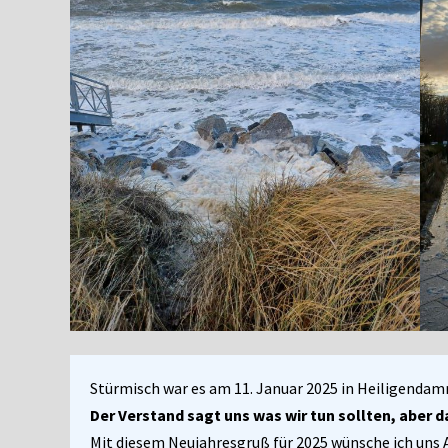
Stürmisch war es am 11. Januar 2025 in Heiligendam
Der Verstand sagt uns was wir tun sollten, aber
Mit diesem Neujahresgruß für 2025 wünsche ich uns A