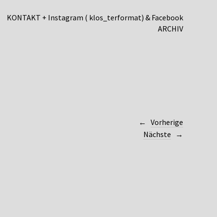
KONTAKT + Instagram ( klos_terformat) & Facebook
ARCHIV
Vorherige
Nächste