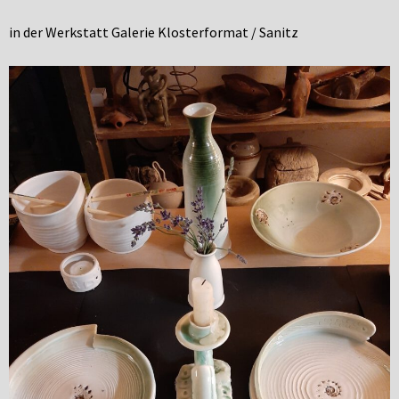
in der Werkstatt Galerie Klosterformat / Sanitz