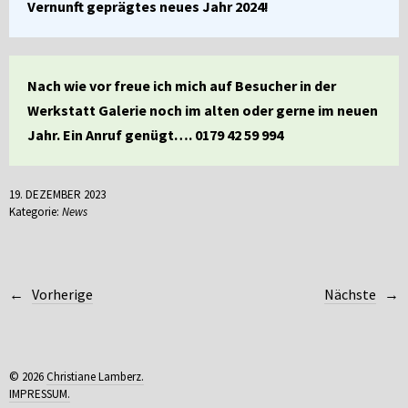
Vernunft geprägtes neues Jahr 2024!
Nach wie vor freue ich mich auf Besucher in der
Werkstatt Galerie noch im alten oder gerne im neuen
Jahr. Ein Anruf genügt…. 0179 42 59 994
19. DEZEMBER 2023
Kategorie:
News
Vorherige
Nächste
© 2026
Christiane Lamberz.
IMPRESSUM