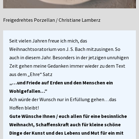
Freigedrehtes Porzellan / Christiane Lamberz
Seit vielen Jahren freue ich mich, das
Weihnachtsoratorium von J. S. Bach mitzusingen. So
auch in diesem Jahr. Besonders in der jetzigen unruhigen
Zeit gehen meine Gedanken immer wieder zu dem Text
aus dem „Ehre“ Satz
„…und Friede auf Erden und den Menschen ein
Wohlgefallen…“
Ach würde der Wunsch nur in Erfüllung gehen…das
Hoffen bleibt!
Gute Wünsche Ihnen / euch allen für eine besinnliche
Weihnacht, Schaffenskraft auch für kleine schöne
Dinge der Kunst und des Lebens und Mut für ein mit